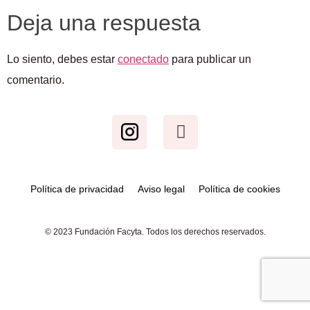
Deja una respuesta
Lo siento, debes estar
conectado
para publicar un
comentario.
Política de privacidad
Aviso legal
Política de cookies
© 2023 Fundación Facyta. Todos los derechos reservados.