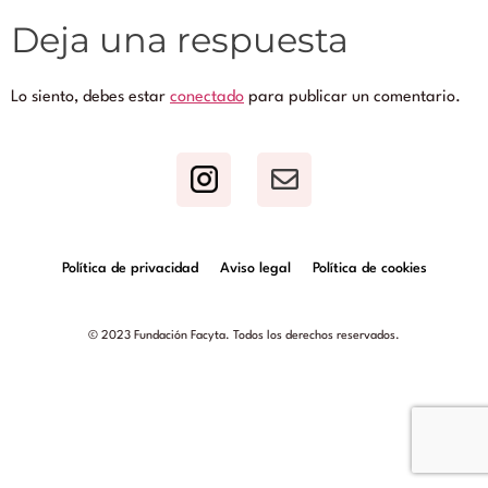
Deja una respuesta
Lo siento, debes estar
conectado
para publicar un comentario.
Política de privacidad
Aviso legal
Política de cookies
© 2023 Fundación Facyta. Todos los derechos reservados.