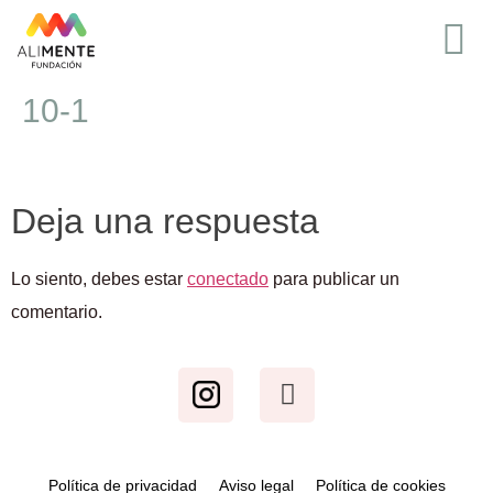
10-1
Deja una respuesta
Lo siento, debes estar
conectado
para publicar un
comentario.
Política de privacidad
Aviso legal
Política de cookies