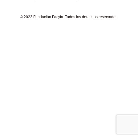
© 2023 Fundación Facyta. Todos los derechos reservados.