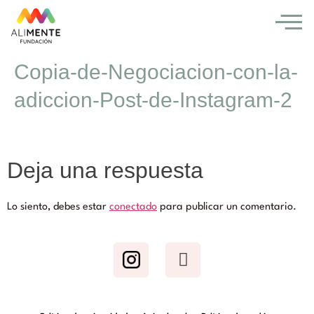
Copia-de-Negociacion-con-la-
adiccion-Post-de-Instagram-2
Deja una respuesta
Lo siento, debes estar
conectado
para publicar un comentario.