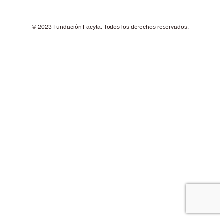
© 2023 Fundación Facyta. Todos los derechos reservados.