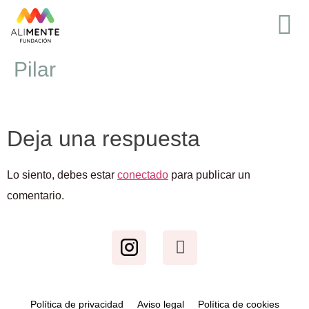
Pilar
Deja una respuesta
Lo siento, debes estar
conectado
para publicar un
comentario.
Política de privacidad
Aviso legal
Política de cookies