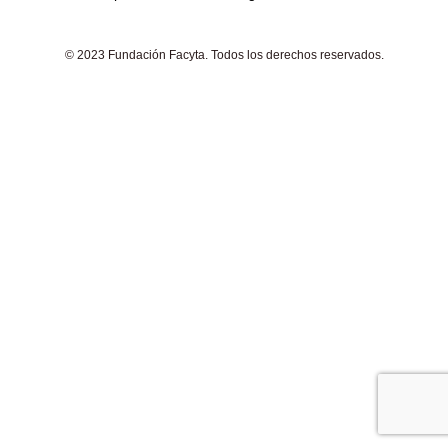
© 2023 Fundación Facyta. Todos los derechos reservados.