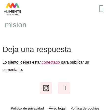
mision
Deja una respuesta
Lo siento, debes estar
conectado
para publicar un
comentario.
Política de privacidad
Aviso legal
Política de cookies