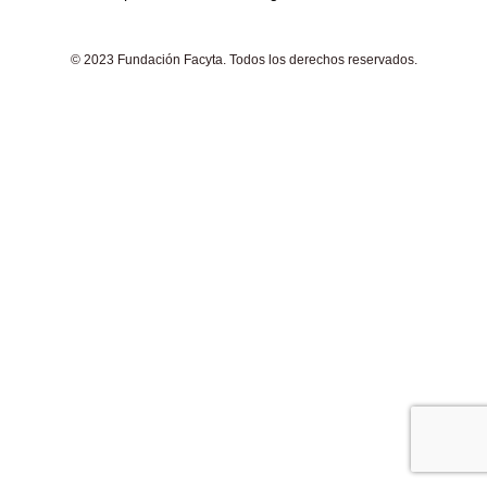
© 2023 Fundación Facyta. Todos los derechos reservados.