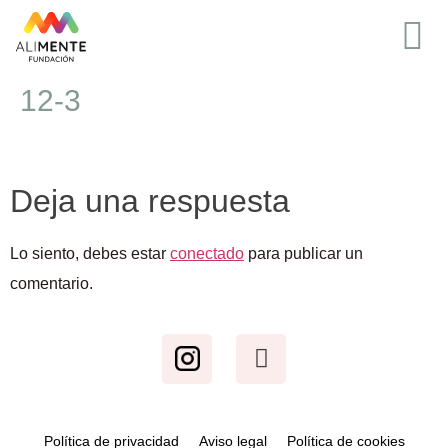
12-3
Deja una respuesta
Lo siento, debes estar
conectado
para publicar un
comentario.
Política de privacidad
Aviso legal
Política de cookies