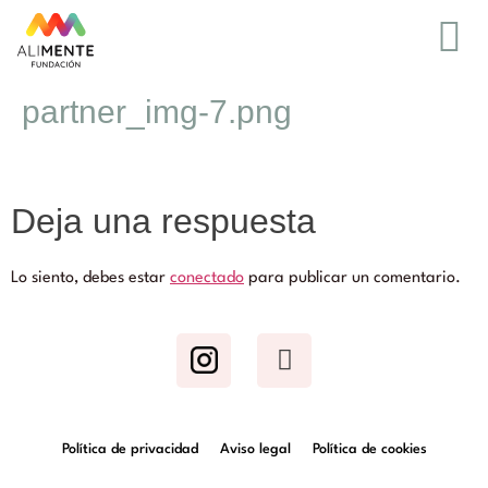
partner_img-7.png
Deja una respuesta
Lo siento, debes estar
conectado
para publicar un comentario.
Política de privacidad
Aviso legal
Política de cookies