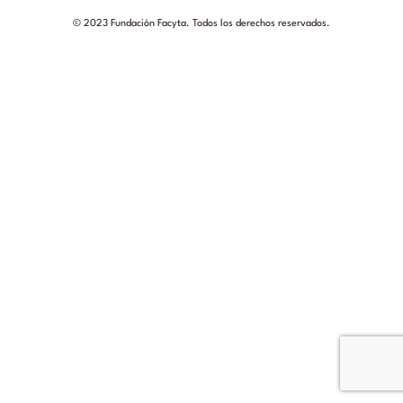
© 2023 Fundación Facyta. Todos los derechos reservados.