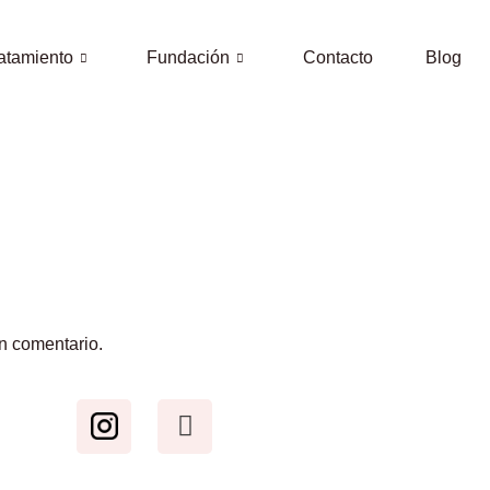
atamiento
Fundación
Contacto
Blog
n comentario.