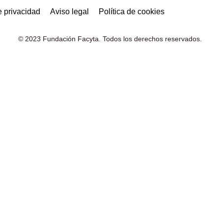
e privacidad
Aviso legal
Política de cookies
© 2023 Fundación Facyta. Todos los derechos reservados.