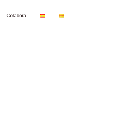
Colabora