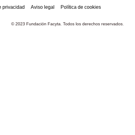
e privacidad
Aviso legal
Política de cookies
© 2023 Fundación Facyta. Todos los derechos reservados.