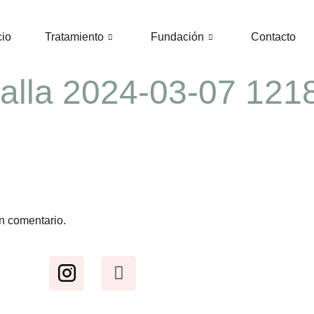
cio
Tratamiento
Fundación
Contacto
talla 2024-03-07 121
n comentario.