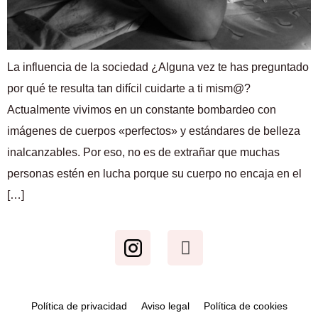
La influencia de la sociedad ¿Alguna vez te has preguntado
por qué te resulta tan difícil cuidarte a ti mism@?
Actualmente vivimos en un constante bombardeo con
imágenes de cuerpos «perfectos» y estándares de belleza
inalcanzables. Por eso, no es de extrañar que muchas
personas estén en lucha porque su cuerpo no encaja en el
[…]
Política de privacidad
Aviso legal
Política de cookies