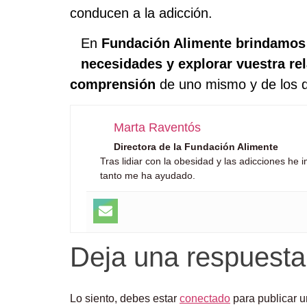
conducen a la adicción.
En
Fundación Alimente
brindamos 
necesidades y explorar vuestra re
comprensión
de uno mismo y de los 
Marta Raventós
Directora de la Fundación Alimente
Tras lidiar con la obesidad y las adicciones h
tanto me ha ayudado.
Deja una respuesta
Lo siento, debes estar
conectado
para publicar u