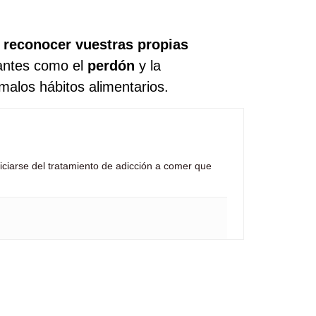
 reconocer vuestras propias
tantes como el
perdón
y la
malos hábitos alimentarios.
ciarse del tratamiento de adicción a comer que