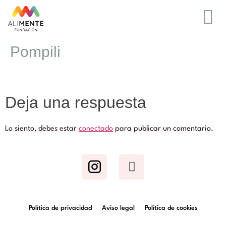
Pompili
Deja una respuesta
Lo siento, debes estar
conectado
para publicar un comentario.
Política de privacidad
Aviso legal
Política de cookies