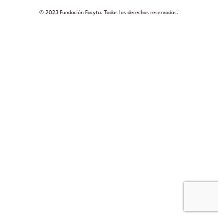
© 2023 Fundación Facyta. Todos los derechos reservados.