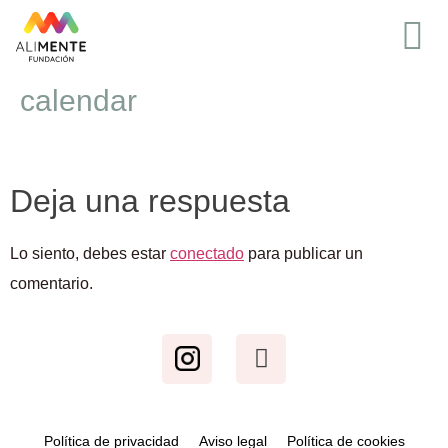
calendar
Deja una respuesta
Lo siento, debes estar
conectado
para publicar un
comentario.
Política de privacidad
Aviso legal
Política de cookies