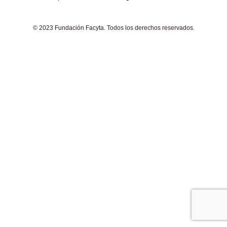
© 2023 Fundación Facyta. Todos los derechos reservados.