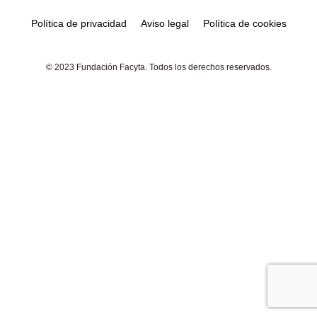
Política de privacidad
Aviso legal
Política de cookies
© 2023 Fundación Facyta. Todos los derechos reservados.