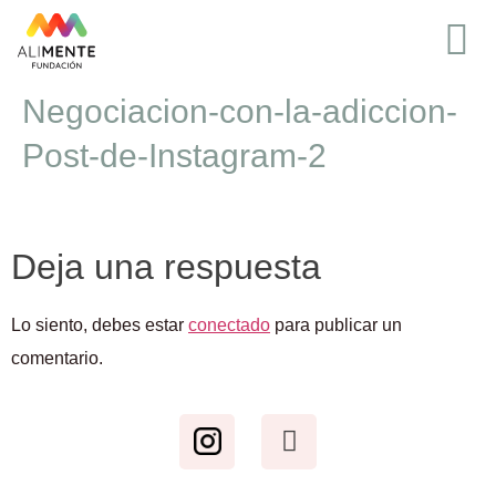
Negociacion-con-la-adiccion-
Post-de-Instagram-2
Deja una respuesta
Lo siento, debes estar
conectado
para publicar un
comentario.